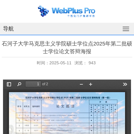
导航
石河子大学马克思主义学院硕士学位点2025年第二批硕
士学位论文答辩海报
时间：2025-05-11
浏览：
943